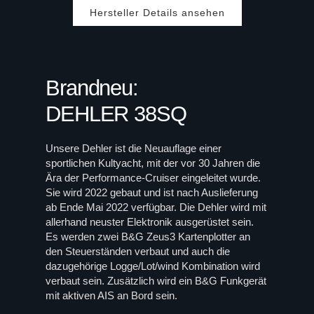
Hersteller Details ansehen
Brandneu:
DEHLER 38SQ
Unsere Dehler ist die Neuauflage einer
sportlichen Kultyacht, mit der vor 30 Jahren die
Ära der Performance-Cruiser eingeleitet wurde.
Sie wird 2022 gebaut und ist nach Auslieferung
ab Ende Mai 2022 verfügbar. Die Dehler wird mit
allerhand neuster Elektronik ausgerüstet sein.
Es werden zwei B&G Zeus3 Kartenplotter an
den Steuerständen verbaut und auch die
dazugehörige Logge/Lot/wind Kombination wird
verbaut sein. Zusätzlich wird ein B&G Funkgerät
mit aktiven AIS an Bord sein.