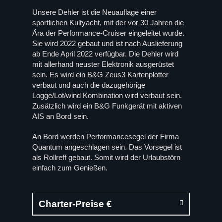
Unsere Dehler ist die Neuauflage einer
sportlichen Kultyacht, mit der vor 30 Jahren die
Ära der Performance-Cruiser eingeleitet wurde.
Sie wird 2022 gebaut und ist nach Auslieferung
ab Ende April 2022 verfügbar. Die Dehler wird
mit allerhand neuster Elektronik ausgerüstet
sein. Es wird ein B&G Zeus3 Kartenplotter
verbaut und auch die dazugehörige
Logge/Lot/wind Kombination wird verbaut sein.
Zusätzlich wird ein B&G Funkgerät mit aktiven
AIS an Bord sein.
An Bord werden Performancesegel der Firma
Quantum angeschlagen sein. Das Vorsegel ist
als Rollreff gebaut. Somit wird der Urlaubstörn
einfach zum Genießen.
Charter-Preise €