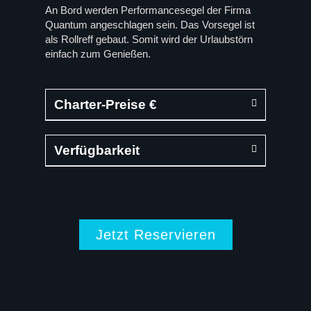
An Bord werden Performancesegel der Firma
Quantum angeschlagen sein. Das Vorsegel ist
als Rollreff gebaut. Somit wird der Urlaubstörn
einfach zum Genießen.
Charter-Preise €
Verfügbarkeit
Jetzt Reservieren