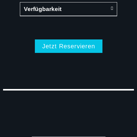
Verfügbarkeit
Jetzt Reservieren